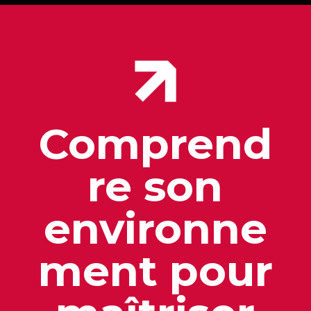
Comprend
re son
environne
ment pour