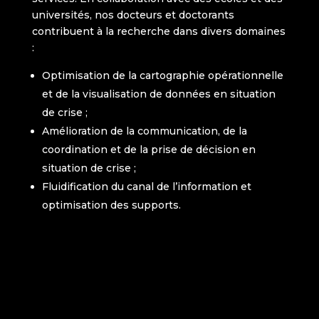
universités, nos docteurs et doctorants
contribuent à la recherche dans divers domaines
:
Optimisation de la cartographie opérationnelle
et de la visualisation de données en situation
de crise ;
Amélioration de la communication, de la
coordination et de la prise de décision en
situation de crise ;
Fluidification du canal de l’information et
optimisation des supports.