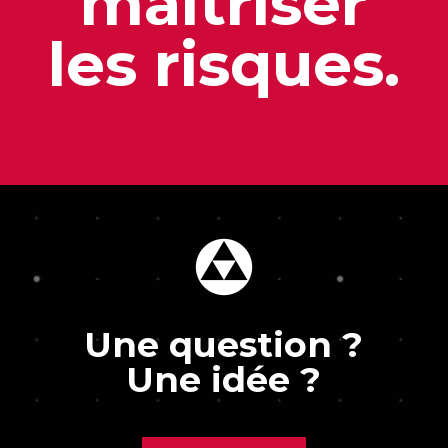
maîtriser
les risques.
Une question ?
Une idée ?