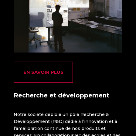
EN SAVOIR PLUS
Recherche et développement
Notre société déploie un pôle Recherche &
Développement (R&D) dédié à l’innovation et à
l’amélioration continue de nos produits et
services. En collaboration avec des écoles et des