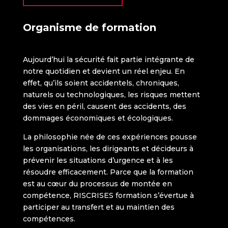
Organisme de formation
Aujourd’hui la sécurité fait partie intégrante de
notre quotidien et devient un réel enjeu. En
effet, qu’ils soient accidentels, chroniques,
naturels ou technologiques, les risques mettent
des vies en péril, causent des accidents, des
dommages économiques et écologiques.
La philosophie née de ces expériences pousse
les organisations, les dirigeants et décideurs à
prévenir les situations d’urgence et à les
résoudre efficacement. Parce que la formation
est au cœur du processus de montée en
compétence, RISCRISES formation s’évertue à
participer au transfert et au maintien des
compétences.