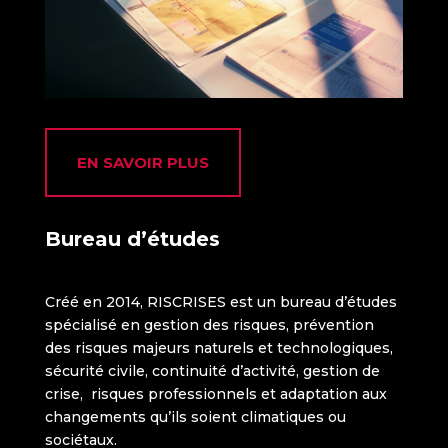
EN SAVOIR PLUS
Bureau d’études
Créé en 2014, RISCRISES est un bureau d’études
spécialisé en gestion des risques, prévention
des risques majeurs naturels et technologiques,
sécurité civile, continuité d’activité, gestion de
crise, risques professionnels et adaptation aux
changements qu’ils soient climatiques ou
sociétaux.