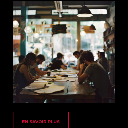
EN SAVOIR PLUS