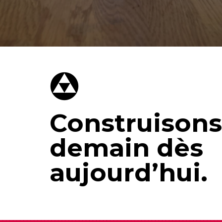
Construisons
demain dès
aujourd’hui.