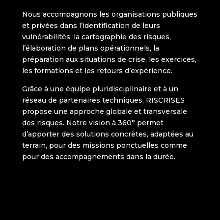
Nous accompagnons les organisations publiques
et privées dans l’identification de leurs
vulnérabilités, la cartographie des risques,
l’élaboration de plans opérationnels, la
préparation aux situations de crise, les exercices,
les formations et les retours d’expérience.
Grâce à une équipe pluridisciplinaire et à un
réseau de partenaires techniques, RISCRISES
propose une approche globale et transversale
des risques. Notre vision à 360° permet
d’apporter des solutions concrètes, adaptées au
terrain, pour des missions ponctuelles comme
pour des accompagnements dans la durée.