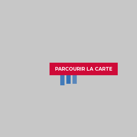
PARCOURIR LA CARTE