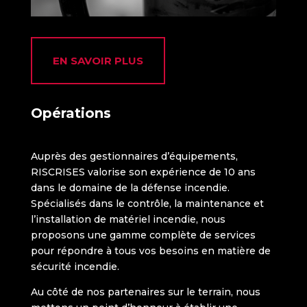
EN SAVOIR PLUS
Opérations
Auprès des gestionnaires d’équipements,
RISCRISES valorise son expérience de 10 ans
dans le domaine de la défense incendie.
Spécialisés dans le contrôle, la maintenance et
l’installation de matériel incendie, nous
proposons une gamme complète de services
pour répondre à tous vos besoins en matière de
sécurité incendie.
Au côté de nos partenaires sur le terrain, nous