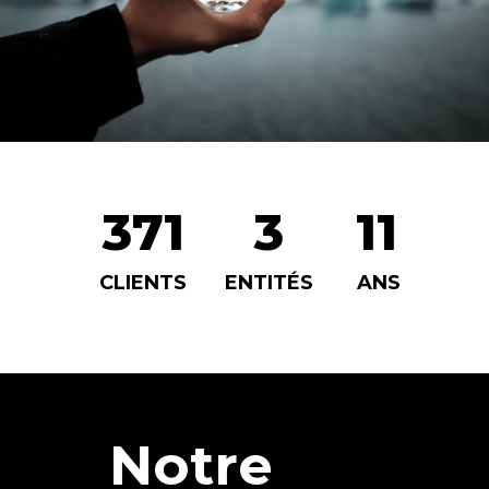
371
3
11
CLIENTS
ENTITÉS
ANS
Notre