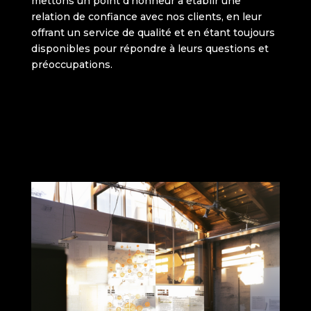
mettons un point d’honneur à établir une
relation de confiance avec nos clients, en leur
offrant un service de qualité et en étant toujours
disponibles pour répondre à leurs questions et
préoccupations.