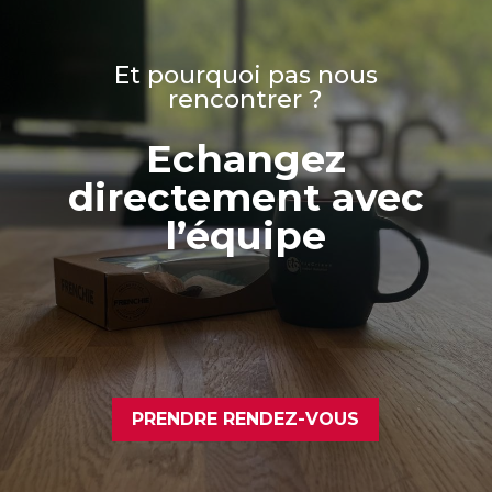
Et pourquoi pas nous
rencontrer ?
Echangez
directement avec
l’équipe
PRENDRE RENDEZ-VOUS