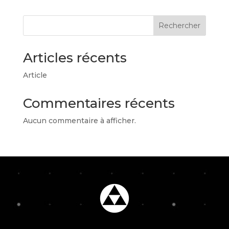
Rechercher
Articles récents
Article
Commentaires récents
Aucun commentaire à afficher.