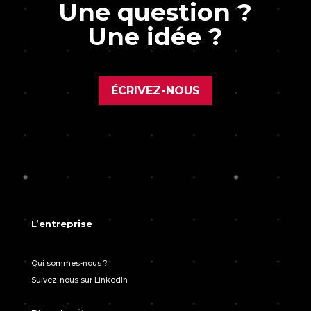
Une question ?
Une idée ?
ÉCRIVEZ-NOUS
L’entreprise
Qui sommes-nous ?
Suivez-nous sur LinkedIn