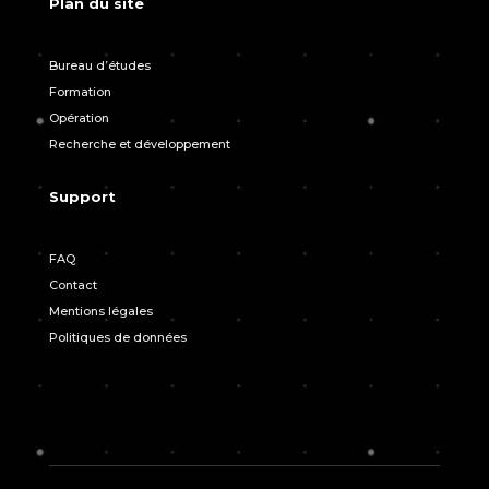
Plan du site
Bureau d’études
Formation
Opération
Recherche et développement
Support
FAQ
Contact
Mentions légales
Politiques de données