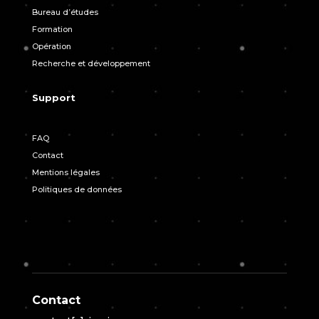
Bureau d’études
Formation
Opération
Recherche et développement
Support
FAQ
Contact
Mentions légales
Politiques de données
Contact