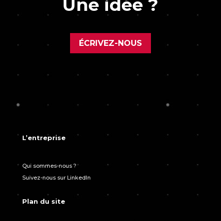
Une idée ?
ÉCRIVEZ-NOUS
L’entreprise
Qui sommes-nous ?
Suivez-nous sur LinkedIn
Plan du site