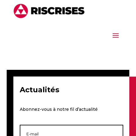
Actualités
Abonnez-vous à notre fil d’actualité