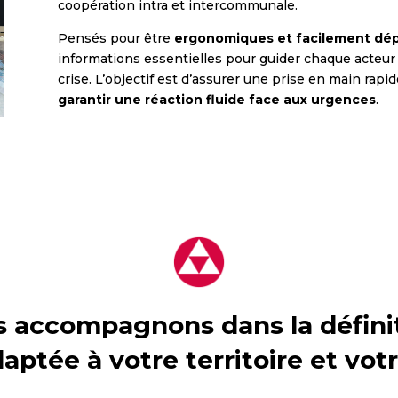
coopération intra et intercommunale.
Pensés pour être
ergonomiques et facilement dép
informations essentielles pour guider chaque acteur 
crise. L’objectif est d’assurer une prise en main rapid
garantir une réaction fluide face aux urgences
.
 accompagnons dans la défini
aptée à votre territoire et vot