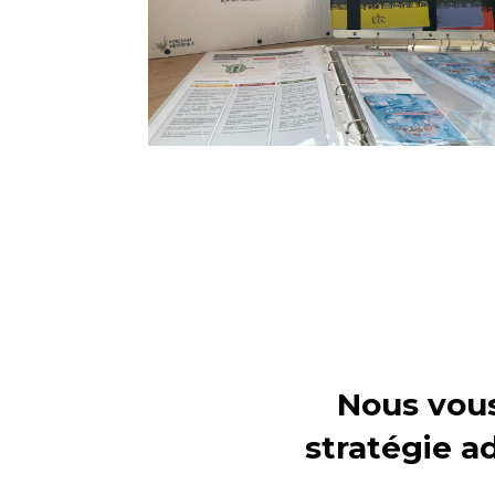
Nous vous
stratégie ad