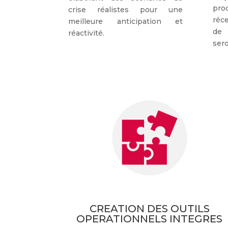
pro
crise réalistes pour une
réce
meilleure anticipation et
de 
réactivité.
sero
CREATION DES OUTILS
OPERATIONNELS INTEGRES