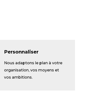
Personnaliser
Nous adaptons le plan à votre
organisation, vos moyens et
vos ambitions.