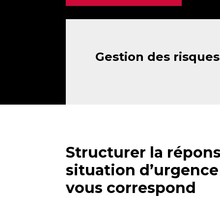
Gestion des risques
Structurer la répo
situation d’urgence
vous correspond