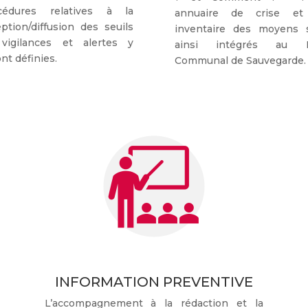
cédures relatives à la
annuaire de crise e
ption/diffusion des seuils
inventaire des moyens 
vigilances et alertes y
ainsi intégrés au P
nt définies.
Communal de Sauvegarde.
INFORMATION PREVENTIVE
L’accompagnement à la rédaction et la