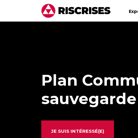
Exp
Plan Comm
sauvegarde
JE SUIS INTÉRESSÉ(E)