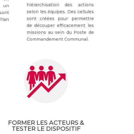
hiérarchisation des actions
t un
selon les équipes. Des cellules
sont
sont créées pour permettre
lan
de découper efficacement les
missions au sein du Poste de
Commandement Communal.
FORMER LES ACTEURS &
TESTER LE DISPOSITIF