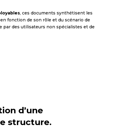
loyables
, ces documents synthétisent les
en fonction de son rôle et du scénario de
e par des utilisateurs non spécialistes et de
tion d’une
re structure.