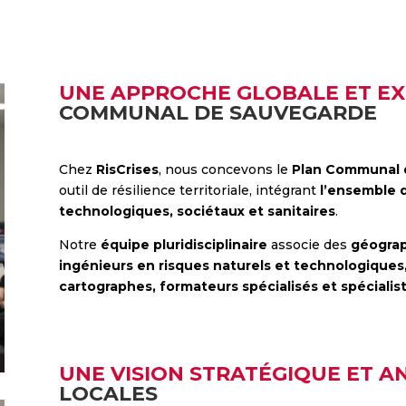
UNE APPROCHE GLOBALE ET E
COMMUNAL DE SAUVEGARDE
Chez
RisCrises
, nous concevons le
Plan Communal 
outil de résilience territoriale, intégrant
l’ensemble 
technologiques, sociétaux et sanitaires
.
Notre
équipe pluridisciplinaire
associe des
géograp
ingénieurs en risques naturels et technologiques,
cartographes, formateurs spécialisés et spécialist
UNE VISION STRATÉGIQUE ET A
LOCALES